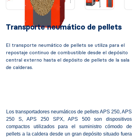
Transporte neumático de pellets
El transporte neumático de pellets se utiliza para el
repostaje continuo de combustible desde el depósito
central externo hasta el depósito de pellets de la sala
de calderas.
Los transportadores neumáticos de pellets APS 250, APS
250 S, APS 250 SPX, APS 500 son dispositivos
compactos utilizados para el suministro cómodo de
pellets a la caldera desde un gran depósito situado fuera