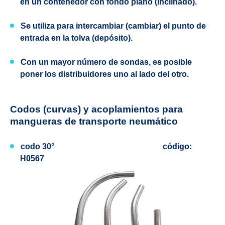
en un contenedor con fondo plano (inclinado).
Se utiliza para intercambiar (cambiar) el punto de
entrada en la tolva (depósito).
Con un mayor número de sondas, es posible
poner los distribuidores uno al lado del otro.
Codos (curvas) y acoplamientos para
mangueras de transporte neumático
codo 30° código:
H0567