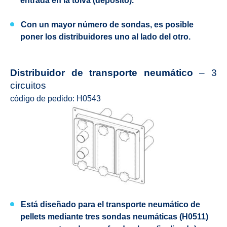
entrada en la tolva (depósito).
Con un mayor número de sondas, es posible
poner los distribuidores uno al lado del otro.
Distribuidor de transporte neumático
– 3
circuitos
código de pedido: H0543
Está diseñado para el transporte neumático de
pellets mediante tres sondas neumáticas (H0511)