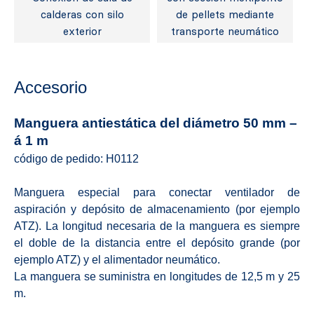
calderas con silo
de pellets mediante
exterior
transporte neumático
Accesorio
Manguera antiestática del diámetro 50 mm –
á 1 m
código de pedido: H0112
Manguera especial para conectar ventilador de
aspiración y depósito de almacenamiento (por ejemplo
ATZ). La longitud necesaria de la manguera es siempre
el doble de la distancia entre el depósito grande (por
ejemplo ATZ) y el alimentador neumático.
La manguera se suministra en longitudes de 12,5 m y 25
m.