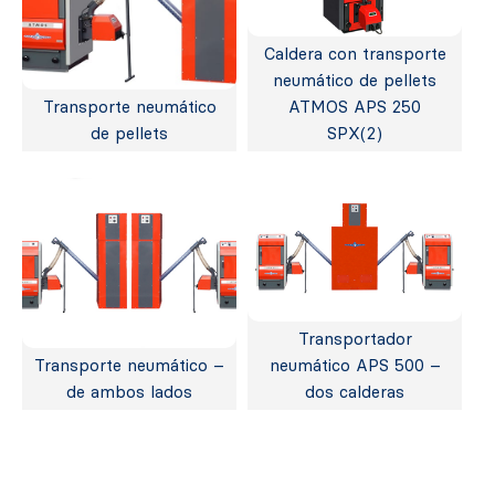
Caldera con transporte
neumático de pellets
Transporte neumático
ATMOS APS 250
de pellets
SPX(2)
Transportador
Transporte neumático –
neumático APS 500 –
de ambos lados
dos calderas