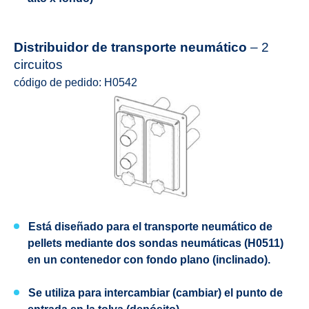
Distribuidor de transporte neumático
– 2
circuitos
código de pedido: H0542
Está diseñado para el transporte neumático de
pellets mediante dos sondas neumáticas (H0511)
en un contenedor con fondo plano (inclinado).
Se utiliza para intercambiar (cambiar) el punto de