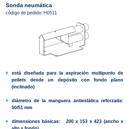
Sonda neumática
código de pedido
: H0511
está diseñada para la aspiración multipunto de
pellets desde un depósito con fondo plano
(inclinado)
diámetro de la manguera antiestática reforzada:
50/51 mm
dimensiones básicas: 200 x 153 x 423 (ancho x
alto x fondo)