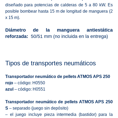
diseñado para potencias de calderas de 5 a 80 kW. Es
posible bombear hasta 15 m de longitud de manguera (2
x 15 m).
Diámetro de la manguera antiestática
reforzada:
50/51 mm (no incluida en la entrega)
Tipos de transportes neumáticos
Transportador neumático de pellets ATMOS APS 250
rojo
– código: H0550
azul
– código: H0551
Transportador neumático de pellets ATMOS APS 250
S
– separado (juego sin depósito)
– el juego incluye pieza intermedia (bastidor) para la