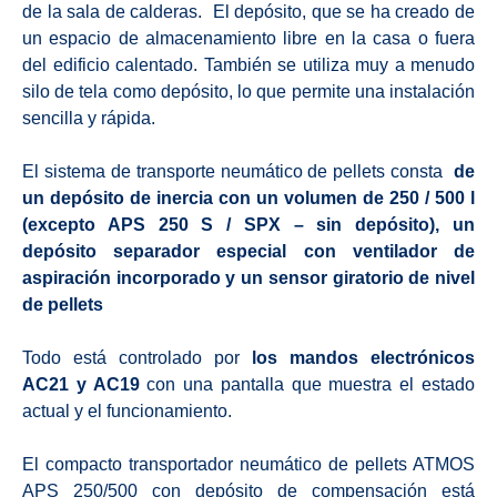
de la sala de calderas. El depósito, que se ha creado de
un espacio de almacenamiento libre en la casa o fuera
del edificio calentado. También se utiliza muy a menudo
silo de tela como depósito, lo que permite una instalación
sencilla y rápida.
El sistema de transporte neumático de pellets consta
de
un depósito de inercia con un volumen de 250 / 500 l
(excepto APS 250 S / SPX – sin depósito), un
depósito separador especial con ventilador de
aspiración incorporado y un sensor giratorio de nivel
de pellets
Todo está controlado por
los mandos electrónicos
AC21 y AC19
con una pantalla que muestra el estado
actual y el funcionamiento.
El compacto transportador neumático de pellets ATMOS
APS 250/500 con depósito de compensación está