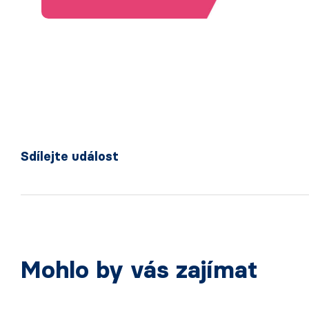
Sdílejte událost
Mohlo by vás zajímat