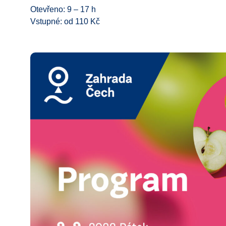
Otevřeno: 9 – 17 h
Vstupné: od 110 Kč