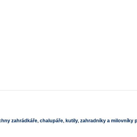
ny zahrádkáře, chalupáře, kutily, zahradníky a milovníky 