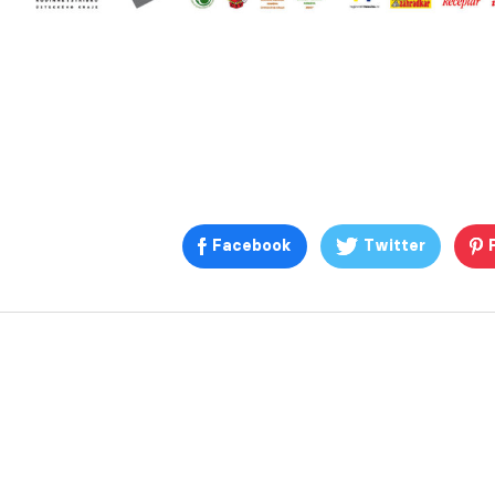
Facebook
Twitter