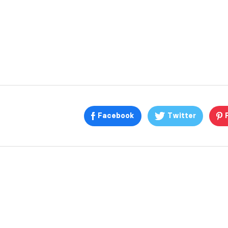
Facebook
Twitter