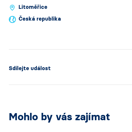
Litoměřice
Česká republika
Sdílejte událost
Mohlo by vás zajímat