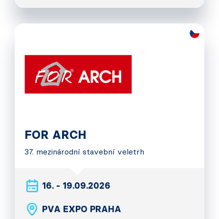
FOR ARCH
37. mezinárodní stavební veletrh
16. - 19.09.2026
PVA EXPO PRAHA