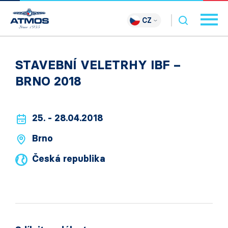
CZ
STAVEBNÍ VELETRHY IBF –
BRNO 2018
25. - 28.04.2018
Brno
Česká republika