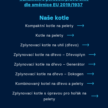
dle směrnice EU 2019/1937
Naše kotle
Kompaktní kotle na pelety
Kotle na pelety
Zplynovací kotle na uhlí (dřevo)
Zplynovací kotle na dřevo – Dřevoplyn
Zplynovací kotle na dřevo – Generátor
Zplynovací kotle na dřevo – Dokogen
Kombinovaný kotel na dřevo a pelety
Zplynovací kotle s úpravou pro hořák na
pelety