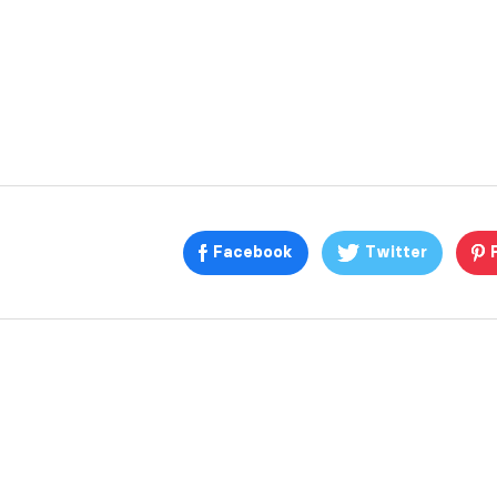
Facebook
Twitter