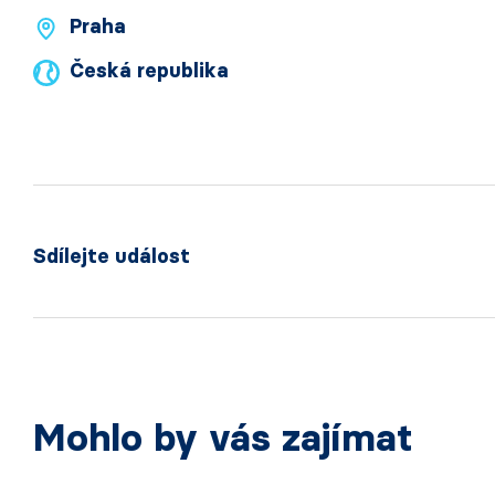
Praha
Česká republika
Sdílejte událost
Mohlo by vás zajímat