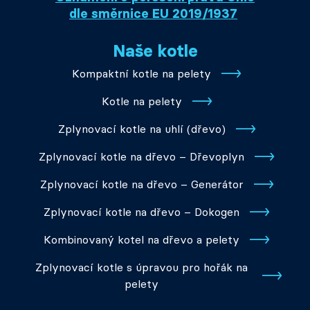
dle směrnice EU 2019/1937
Naše kotle
Kompaktní kotle na pelety
Kotle na pelety
Zplynovací kotle na uhlí (dřevo)
Zplynovací kotle na dřevo – Dřevoplyn
Zplynovací kotle na dřevo – Generátor
Zplynovací kotle na dřevo – Dokogen
Kombinovaný kotel na dřevo a pelety
Zplynovací kotle s úpravou pro hořák na
pelety