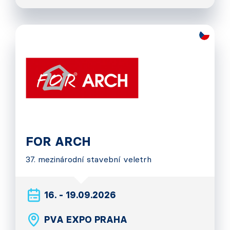
FOR ARCH
37. mezinárodní stavební veletrh
16. - 19.09.2026
PVA EXPO PRAHA