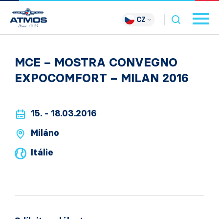
CZ
MCE – MOSTRA CONVEGNO
EXPOCOMFORT – MILAN 2016
15. - 18.03.2016
Miláno
Itálie