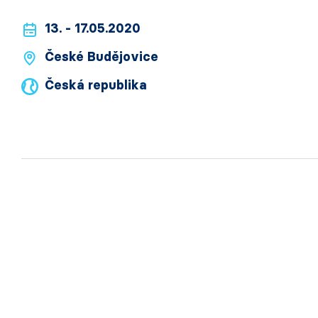
13. - 17.05.2020
České Budějovice
Česká republika