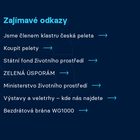
Zajímavé odkazy
Jsme členem klastru česká peleta
Koupit pelety
Státní fond životního prostředí
ZELENÁ ÚSPORÁM
Ministerstvo životního prostředí
Výstavy a veletrhy – kde nás najdete
Bezdrátová brána WG1000