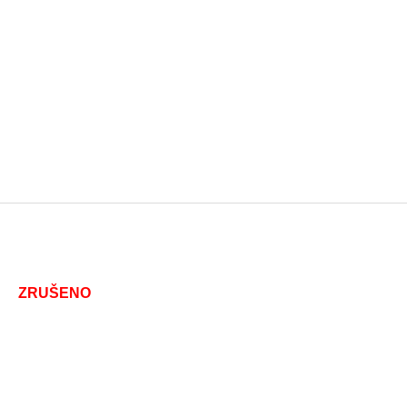
ZRUŠENO