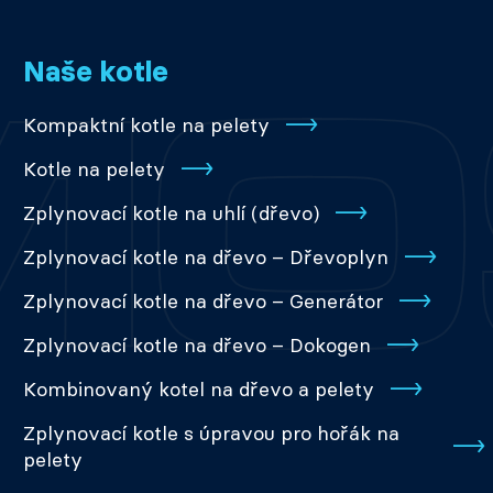
Naše kotle
Kompaktní kotle na pelety
Kotle na pelety
Zplynovací kotle na uhlí (dřevo)
Zplynovací kotle na dřevo – Dřevoplyn
Zplynovací kotle na dřevo – Generátor
Zplynovací kotle na dřevo – Dokogen
Kombinovaný kotel na dřevo a pelety
Zplynovací kotle s úpravou pro hořák na
pelety