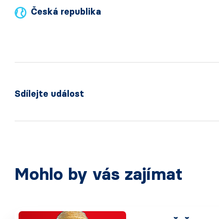
Česká republika
Sdílejte událost
Mohlo by vás zajímat