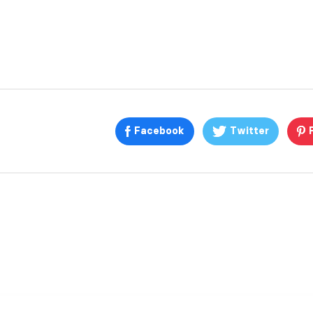
Facebook
Twitter