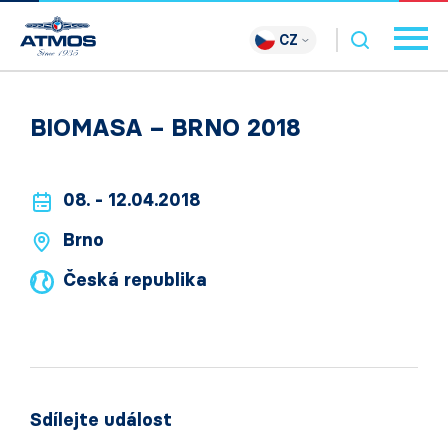
CZ
BIOMASA – BRNO 2018
08. - 12.04.2018
Brno
Česká republika
Sdílejte událost