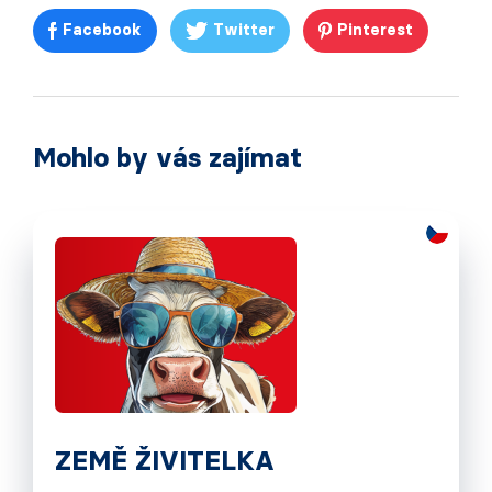
Facebook
Twitter
Pinterest
Mohlo by vás zajímat
ZEMĚ ŽIVITELKA