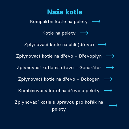
Naše kotle
Kompaktní kotle na pelety
Kotle na pelety
Zplynovací kotle na uhlí (dřevo)
Zplynovací kotle na dřevo – Dřevoplyn
Zplynovací kotle na dřevo – Generátor
Zplynovací kotle na dřevo – Dokogen
Kombinovaný kotel na dřevo a pelety
Zplynovací kotle s úpravou pro hořák na
pelety