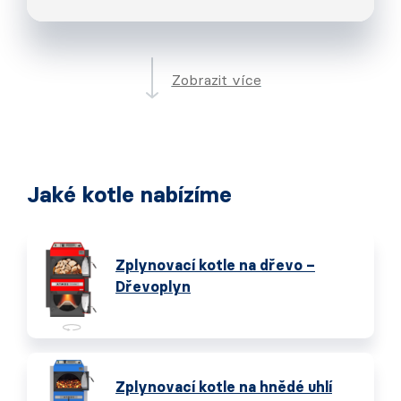
Zobrazit více
Jaké kotle nabízíme
Zplynovací kotle na dřevo –
Dřevoplyn
Zplynovací kotle na hnědé uhlí