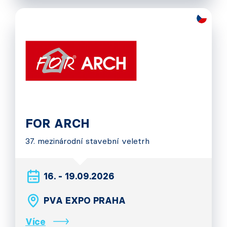
FOR ARCH
37. mezinárodní stavební veletrh
16. - 19.09.2026
PVA EXPO PRAHA
Více