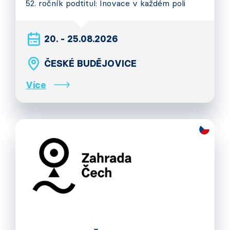
52. ročník podtitul: Inovace v každém poli
20. - 25.08.2026
ČESKÉ BUDĚJOVICE
Více