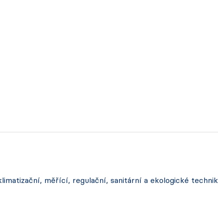
imatizační, měřící, regulační, sanitární a ekologické technik