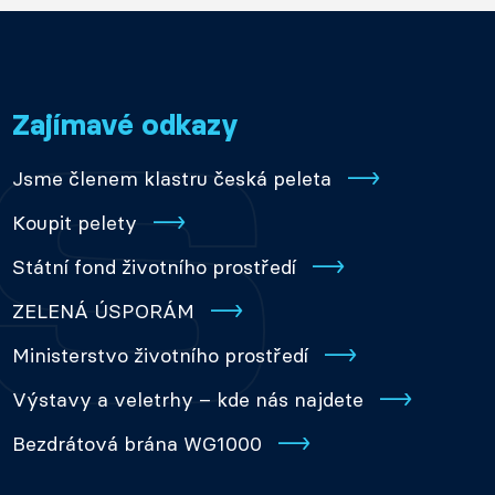
Zajímavé odkazy
Jsme členem klastru česká peleta
Koupit pelety
Státní fond životního prostředí
ZELENÁ ÚSPORÁM
Ministerstvo životního prostředí
Výstavy a veletrhy – kde nás najdete
Bezdrátová brána WG1000