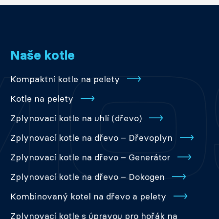
Naše kotle
Kompaktní kotle na pelety
Kotle na pelety
Zplynovací kotle na uhlí (dřevo)
Zplynovací kotle na dřevo – Dřevoplyn
Zplynovací kotle na dřevo – Generátor
Zplynovací kotle na dřevo – Dokogen
Kombinovaný kotel na dřevo a pelety
Zplynovací kotle s úpravou pro hořák na