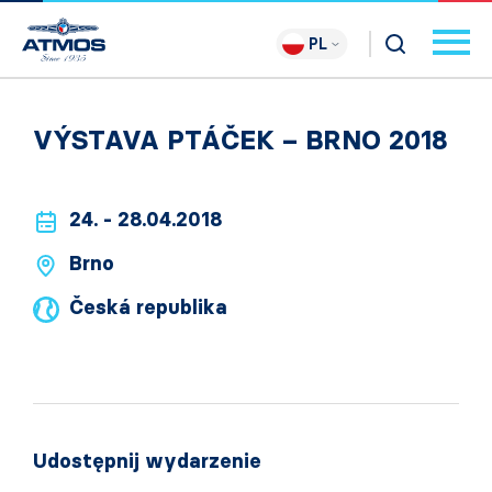
PL
VÝSTAVA PTÁČEK – BRNO 2018
24. - 28.04.2018
Brno
Česká republika
Udostępnij wydarzenie