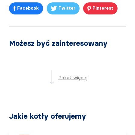
Facebook
Twitter
Pinterest
Możesz być zainteresowany
Pokaż więcej
Jakie kotły oferujemy