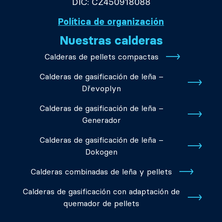
DIČ: CZ450918088
Política de organización
Nuestras calderas
Calderas de pellets compactas
Calderas de gasificación de leña –
Dřevoplyn
Calderas de gasificación de leña –
Generador
Calderas de gasificación de leña –
Dokogen
Calderas combinadas de leña y pellets
Calderas de gasificación con adaptación de
quemador de pellets