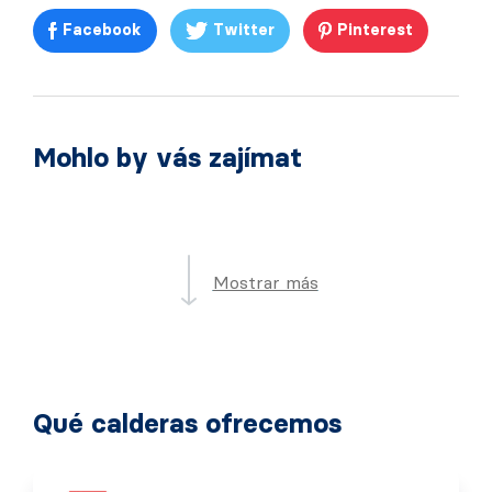
Facebook
Twitter
Pinterest
Mohlo by vás zajímat
Mostrar más
Qué calderas ofrecemos