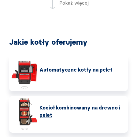
Pokaż więcej
Jakie kotły oferujemy
Automatyczne kotły na pelet
Kocioł kombinowany na drewno i
pelet