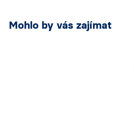
Mohlo by vás zajímat