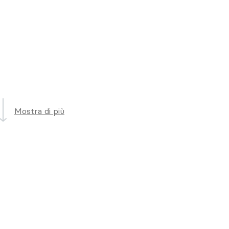
Mostra di più