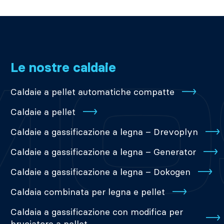
Le nostre caldaie
Caldaie a pellet automatiche compatte
Caldaie a pellet
Caldaie a gassificazione a legna – Drevoplyn
Caldaie a gassificazione a legna – Generator
Caldaie a gassificazione a legna – Dokogen
Caldaia combinata per legna e pellet
Caldaia a gassificazione con modifica per