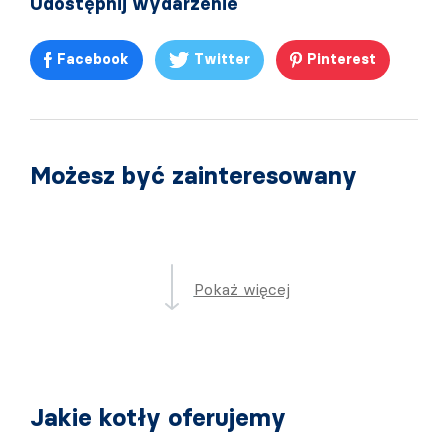
Udostępnij wydarzenie
Facebook
Twitter
Pinterest
Możesz być zainteresowany
Pokaż więcej
Jakie kotły oferujemy