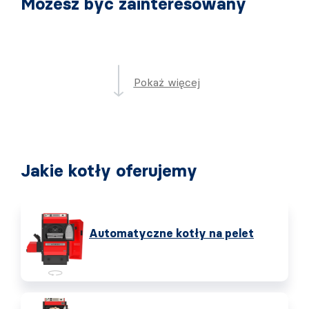
Możesz być zainteresowany
Pokaż więcej
Jakie kotły oferujemy
Automatyczne kotły na pelet