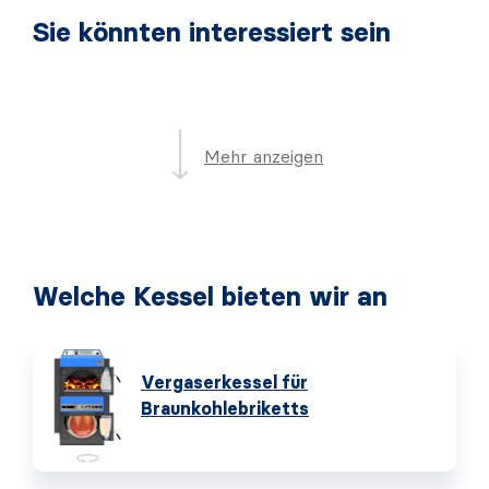
Sie könnten interessiert sein
Mehr anzeigen
Welche Kessel bieten wir an
Vergaserkessel für
Braunkohlebriketts