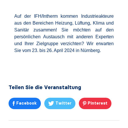
Auf der IFH/Intherm kommen Industrieakteure
aus den Bereichen Heizung, Lüftung, Klima und
Sanitär zusammen! Sie möchten auf den
persönlichen Austausch mit anderen Experten
und Ihrer Zielgruppe verzichten? Wir erwarten
Sie vom 23. bis 26. April 2024 in Nürnberg.
Teilen Sie die Veranstaltung
Facebook
Twitter
Pinterest