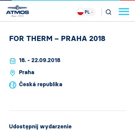
PL
FOR THERM – PRAHA 2018
18. - 22.09.2018
Praha
Česká republika
Udostępnij wydarzenie