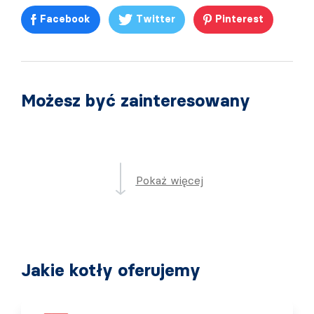
Facebook
Twitter
Pinterest
Możesz być zainteresowany
Pokaż więcej
Jakie kotły oferujemy