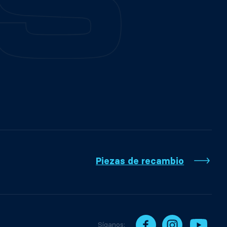
Piezas de recambio
Síganos: