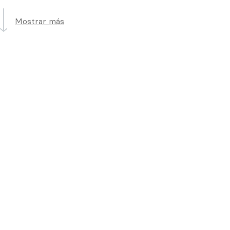
Mostrar más