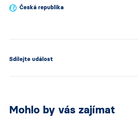
Česká republika
Sdílejte událost
Mohlo by vás zajímat