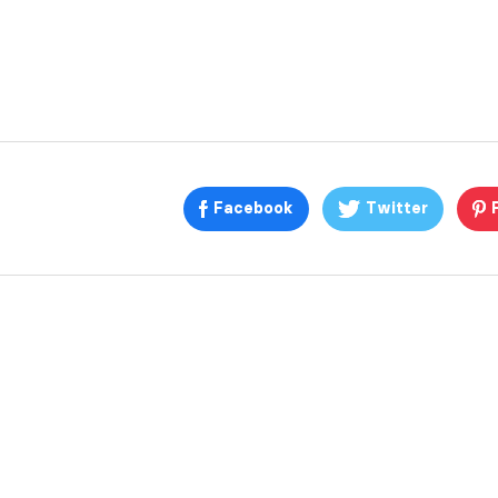
Facebook
Twitter