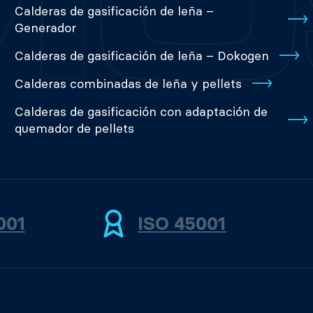
Calderas de gasificación de leña –
Generador
Calderas de gasificación de leña – Dokogen
Calderas combinadas de leña y pellets
Calderas de gasificación con adaptación de
quemador de pellets
001
ISO 45001