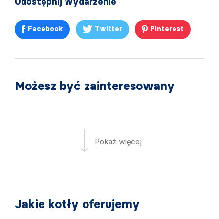
Udostępnij wydarzenie
Facebook
Twitter
Pinterest
Możesz być zainteresowany
Pokaż więcej
Jakie kotły oferujemy