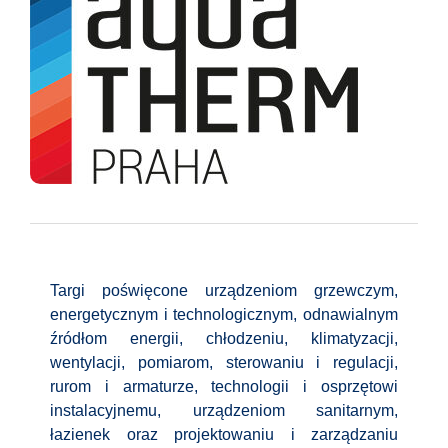
Targi poświęcone urządzeniom grzewczym,
energetycznym i technologicznym, odnawialnym
źródłom energii, chłodzeniu, klimatyzacji,
wentylacji, pomiarom, sterowaniu i regulacji,
rurom i armaturze, technologii i osprzętowi
instalacyjnemu, urządzeniom sanitarnym,
łazienek oraz projektowaniu i zarządzaniu