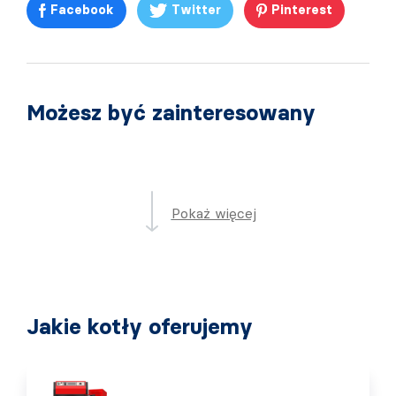
Facebook
Twitter
Pinterest
Możesz być zainteresowany
Pokaż więcej
Jakie kotły oferujemy