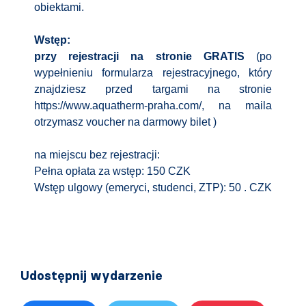
obiektami.
Wstęp:
przy rejestracji na stronie GRATIS
(po
wypełnieniu formularza rejestracyjnego, który
znajdziesz przed targami na stronie
https://www.aquatherm-praha.com/, na maila
otrzymasz voucher na darmowy bilet )
na miejscu bez rejestracji:
Pełna opłata za wstęp: 150 CZK
Wstęp ulgowy (emeryci, studenci, ZTP): 50 . CZK
Udostępnij wydarzenie