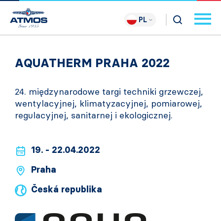
PL
AQUATHERM PRAHA 2022
24. międzynarodowe targi techniki grzewczej,
wentylacyjnej, klimatyzacyjnej, pomiarowej,
regulacyjnej, sanitarnej i ekologicznej.
19. - 22.04.2022
Praha
Česká republika