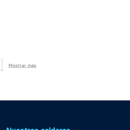
Mostrar más