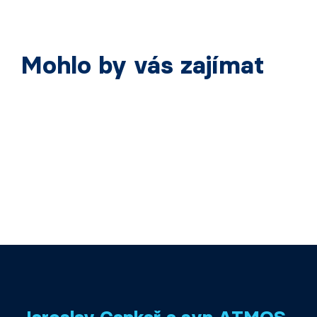
Mohlo by vás zajímat