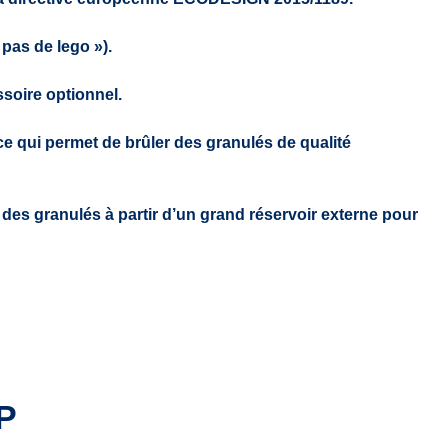
 pas de lego »).
soire optionnel.
ce qui permet de brûler des granulés de qualité
des granulés à partir d’un grand réservoir externe pour
P