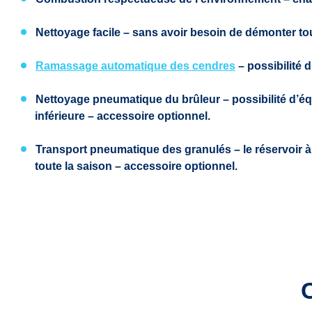
Nettoyage facile
– sans avoir besoin de démonter tout
Ramassage automatique des cendres
– possibilité 
Nettoyage pneumatique du brûleur
– possibilité d’é
inférieure – accessoire optionnel.
Transport pneumatique des granulés
– le réservoir 
toute la saison – accessoire optionnel.