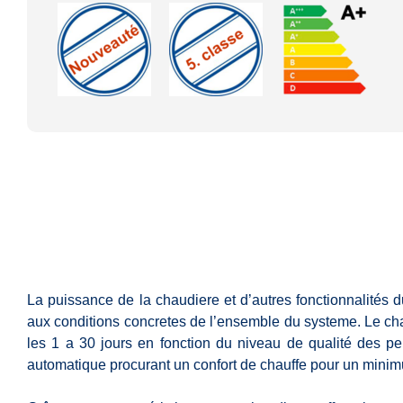
La puissance de la chaudiere et d’autres fonctionnalités d
aux conditions concretes de l’ensemble du systeme. Le cha
les 1 a 30 jours en fonction du niveau de qualité des pe
automatique procurant un confort de chauffe pour un min