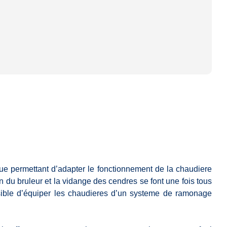
ique permettant d’adapter le fonctionnement de la chaudiere
du bruleur et la vidange des cendres se font une fois tous
ossible d’équiper les chaudieres d’un systeme de ramonage