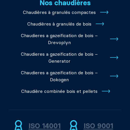
Nos chaudières
Chaudières à granulés compactes
Chaudières à granulés de bois
Chaudieres a gazeification de bois –
Drevoplyn
Chaudieres a gazeification de bois –
Generator
Chaudieres a gazeification de bois –
Dokogen
Chaudière combinée bois et pellets
ISO 14001
ISO 9001