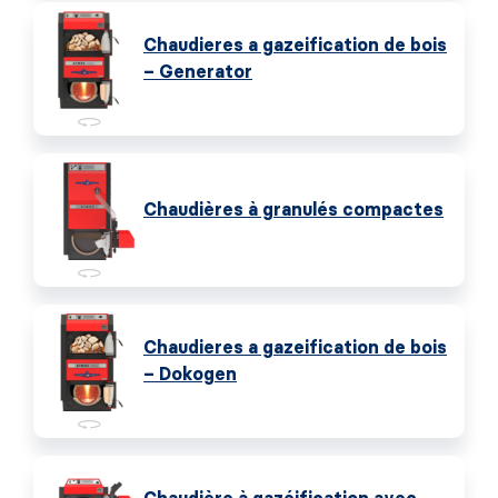
Chaudieres a gazeification de bois
– Generator
Chaudières à granulés compactes
Chaudieres a gazeification de bois
– Dokogen