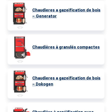
Chaudieres a gazeification de bois
– Generator
Chaudières à granulés compactes
Chaudieres a gazeification de bois
– Dokogen