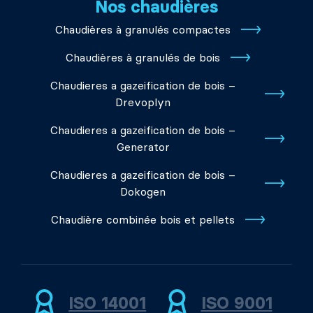
Nos chaudières
Chaudières à granulés compactes
Chaudières à granulés de bois
Chaudieres a gazeification de bois –
Drevoplyn
Chaudieres a gazeification de bois –
Generator
Chaudieres a gazeification de bois –
Dokogen
Chaudière combinée bois et pellets
ISO 14001
ISO 9001