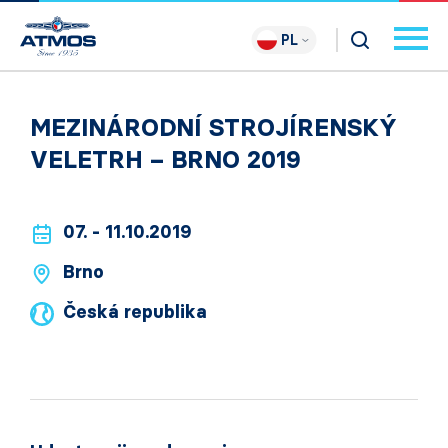
PL
MEZINÁRODNÍ STROJÍRENSKÝ
VELETRH – BRNO 2019
07. - 11.10.2019
Brno
Česká republika