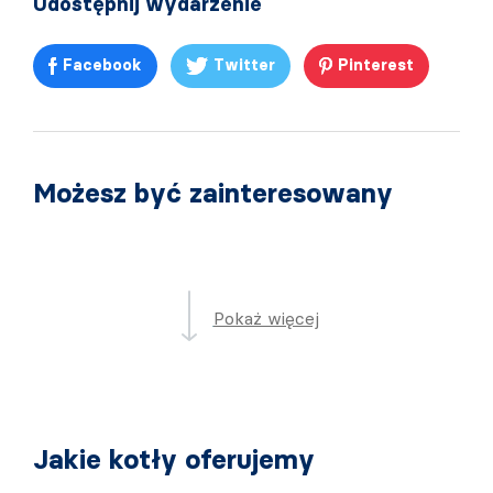
Udostępnij wydarzenie
Facebook
Twitter
Pinterest
Możesz być zainteresowany
Pokaż więcej
Jakie kotły oferujemy