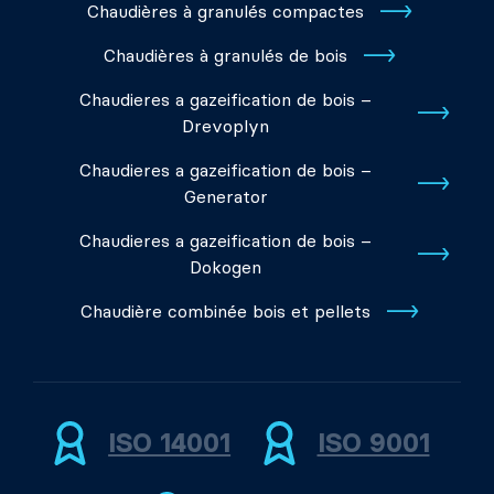
Chaudières à granulés compactes
Chaudières à granulés de bois
Chaudieres a gazeification de bois –
Drevoplyn
Chaudieres a gazeification de bois –
Generator
Chaudieres a gazeification de bois –
Dokogen
Chaudière combinée bois et pellets
ISO 14001
ISO 9001