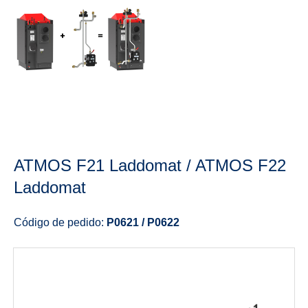
ATMOS F21 Laddomat / ATMOS F22
Laddomat
Código de pedido:
P0621 / P0622