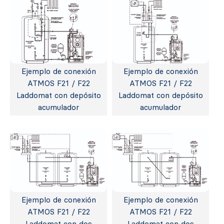
Ejemplo de conexión
Ejemplo de conexión
ATMOS F21 / F22
ATMOS F21 / F22
Laddomat con depósito
Laddomat con depósito
acumulador
acumulador
Ejemplo de conexión
Ejemplo de conexión
ATMOS F21 / F22
ATMOS F21 / F22
Laddomat con dos
Laddomat con dos