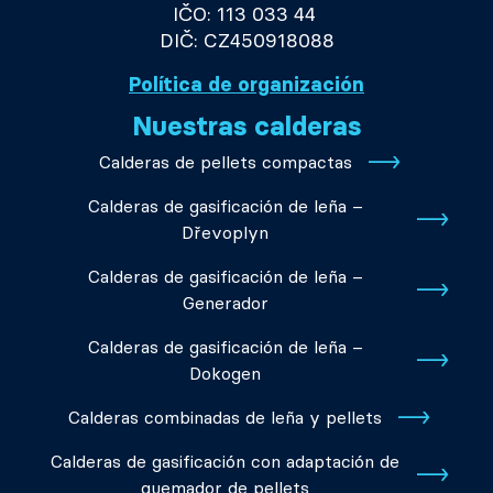
IČO: 113 033 44
DIČ: CZ450918088
Política de organización
Nuestras calderas
Calderas de pellets compactas
Calderas de gasificación de leña –
Dřevoplyn
Calderas de gasificación de leña –
Generador
Calderas de gasificación de leña –
Dokogen
Calderas combinadas de leña y pellets
Calderas de gasificación con adaptación de
quemador de pellets