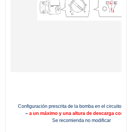
Configuración prescrita de la bomba en el circuito de 
–
a un máximo y una altura de descarga consta
Se recomienda no modificar