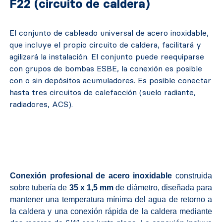
F22 (circuito de caldera)
El conjunto de cableado universal de acero inoxidable,
que incluye el propio circuito de caldera, facilitará y
agilizará la instalación. El conjunto puede reequiparse
con grupos de bombas ESBE, la conexión es posible
con o sin depósitos acumuladores. Es posible conectar
hasta tres circuitos de calefacción (suelo radiante,
radiadores, ACS).
Conexión profesional de acero inoxidable
construida
sobre tubería de
35 x 1,5 mm
de diámetro, diseñada para
mantener una temperatura mínima del agua de retorno a
la caldera y una conexión rápida de la caldera mediante