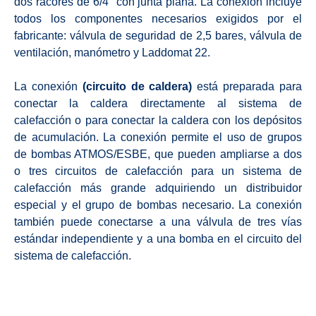
dos racores de 6/4″ con junta plana. La conexión incluye
todos los componentes necesarios exigidos por el
fabricante: válvula de seguridad de 2,5 bares, válvula de
ventilación, manómetro y Laddomat 22.
La conexión
(circuito de caldera)
está preparada para
conectar la caldera directamente al sistema de
calefacción o para conectar la caldera con los depósitos
de acumulación. La conexión permite el uso de grupos
de bombas ATMOS/ESBE, que pueden ampliarse a dos
o tres circuitos de calefacción para un sistema de
calefacción más grande adquiriendo un distribuidor
especial y el grupo de bombas necesario. La conexión
también puede conectarse a una válvula de tres vías
estándar independiente y a una bomba en el circuito del
sistema de calefacción.