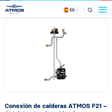
ES
Conexión de calderas ATMOS F21 –