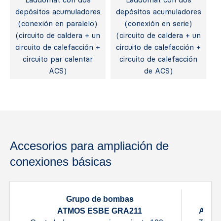
depósitos acumuladores
depósitos acumuladores
(conexión en paralelo)
(conexión en serie)
(circuito de caldera + un
(circuito de caldera + un
circuito de calefacción +
circuito de calefacción +
circuito par calentar
circuito de calefacción
ACS)
de ACS)
Accesorios para ampliación de
conexiones básicas
Grupo de bombas
Gru
ATMOS ESBE GRA211
ATMO