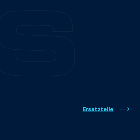
Ersatzteile