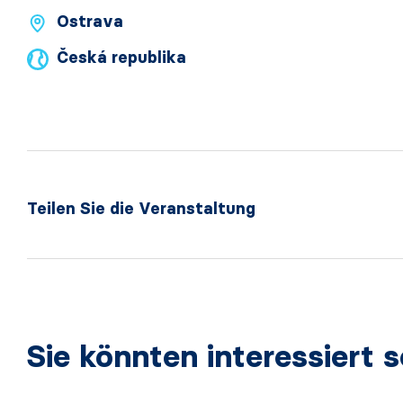
Ostrava
Česká republika
Teilen Sie die Veranstaltung
Sie könnten interessiert s