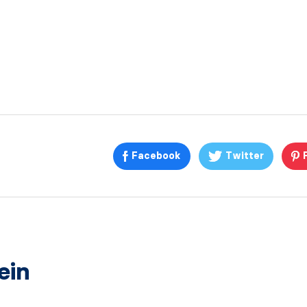
Facebook
Twitter
ein