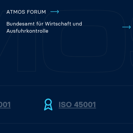
ATMOS FORUM
Bundesamt für Wirtschaft und
Ausfuhrkontrolle
001
ISO 45001