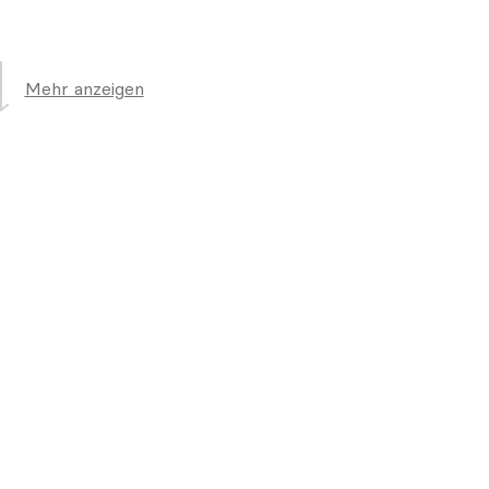
Mehr anzeigen