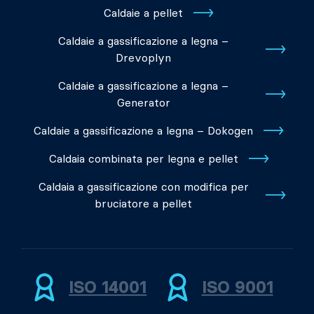
Caldaie a pellet
Caldaie a gassificazione a legna –
Drevoplyn
Caldaie a gassificazione a legna –
Generator
Caldaie a gassificazione a legna – Dokogen
Caldaia combinata per legna e pellet
Caldaia a gassificazione con modifica per
bruciatore a pellet
ISO 14001
ISO 9001