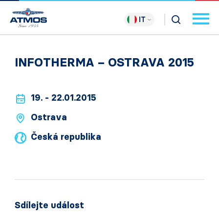
IT
INFOTHERMA – OSTRAVA 2015
19. - 22.01.2015
Ostrava
Česká republika
Sdílejte událost