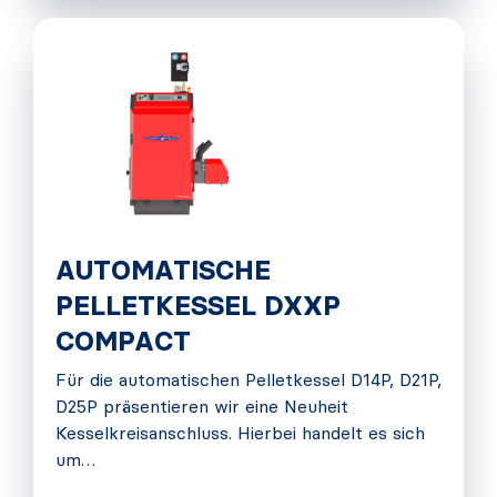
AUTOMATISCHE
PELLETKESSEL DXXP
COMPACT
Für die automatischen Pelletkessel D14P, D21P,
D25P präsentieren wir eine Neuheit
Kesselkreisanschluss. Hierbei handelt es sich
um…