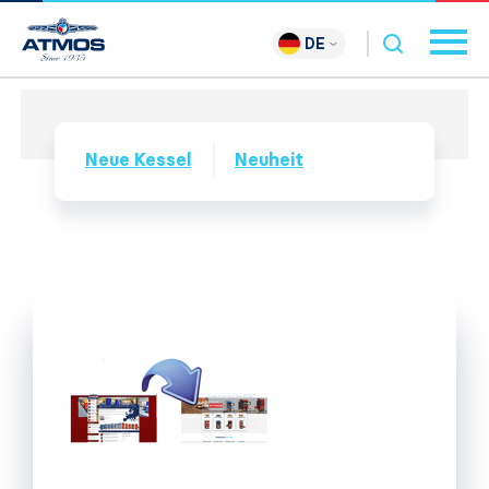
DE
Neue Kessel
Neuheit