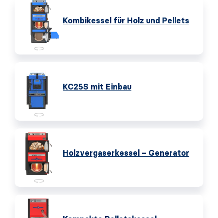
Kombikessel für Holz und Pellets
KC25S mit Einbau
Holzvergaserkessel – Generator