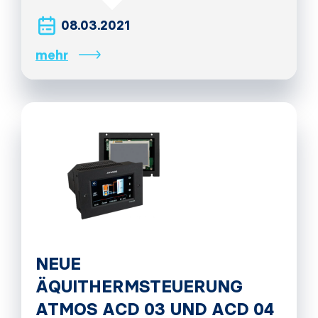
08.03.2021
mehr
NEUE
ÄQUITHERMSTEUERUNG
ATMOS ACD 03 UND ACD 04