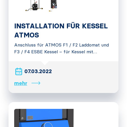
INSTALLATION FÜR KESSEL
ATMOS
Anschluss für ATMOS F1 / F2 Laddomat und
F3 / F4 ESBE Kessel – für Kessel mit…
07.03.2022
mehr