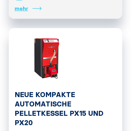
mehr
NEUE KOMPAKTE
AUTOMATISCHE
PELLETKESSEL PX15 UND
PX20