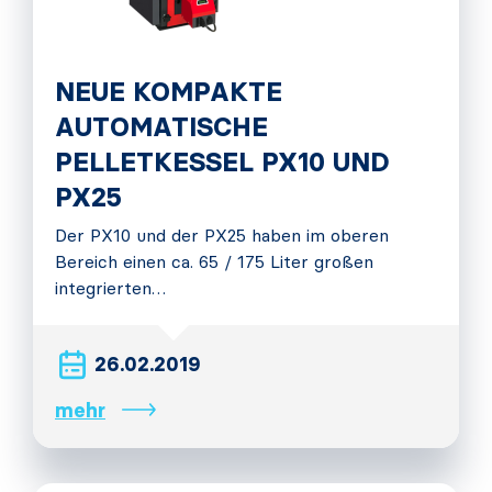
NEUE KOMPAKTE
AUTOMATISCHE
PELLETKESSEL PX10 UND
PX25
Der PX10 und der PX25 haben im oberen
Bereich einen ca. 65 / 175 Liter großen
integrierten…
26.02.2019
mehr