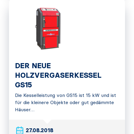
DER NEUE
HOLZVERGASERKESSEL
GS15
Die Kesselleistung von GS15 ist 15 kW und ist
für die kleinere Objekte oder gut gedämmte
Häuser…
27.08.2018