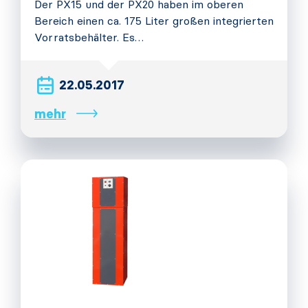
Der PX15 und der PX20 haben im oberen
Bereich einen ca. 175 Liter großen integrierten
Vorratsbehälter. Es…
22.05.2017
mehr