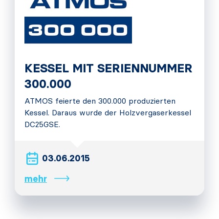
KESSEL MIT SERIENNUMMER
300.000
ATMOS feierte den 300.000 produzierten
Kessel. Daraus wurde der Holzvergaserkessel
DC25GSE.
03.06.2015
mehr