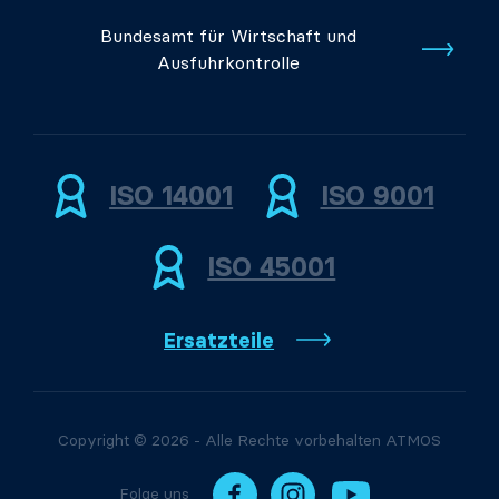
Bundesamt für Wirtschaft und
Ausfuhrkontrolle
ISO 14001
ISO 9001
ISO 45001
Ersatzteile
Copyright © 2026 - Alle Rechte vorbehalten ATMOS
Folge uns