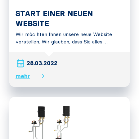
START EINER NEUEN
WEBSITE
Wir möc hten Ihnen unsere neue Website
vorstellen. Wir glauben, dass Sie alles,…
28.03.2022
mehr