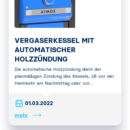
VERGASERKESSEL MIT
AUTOMATISCHER
HOLZZÜNDUNG
Die automatische Holzzündung dient der
planmäßigen Zündung des Kessels, zB vor der
Heimkehr am Nachmittag oder vor…
01.03.2022
mehr