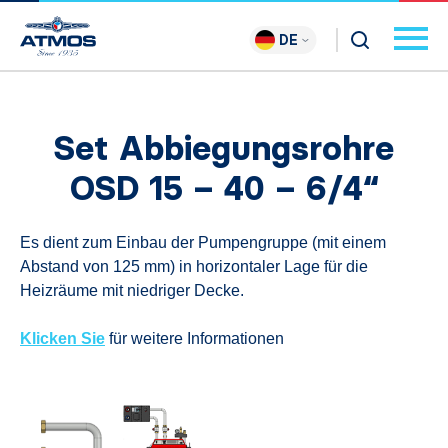
DE
Set Abbiegungsrohre
OSD 15 – 40 – 6/4“
Es dient zum Einbau der Pumpengruppe (mit einem
Abstand von 125 mm) in horizontaler Lage für die
Heizräume mit niedriger Decke.
Klicken Sie
für weitere Informationen