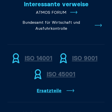
Interessante verweise
ATMOS FORUM
Bundesamt für Wirtschaft und
Ausfuhrkontrolle
ISO 14001
ISO 9001
ISO 45001
Ersatzteile