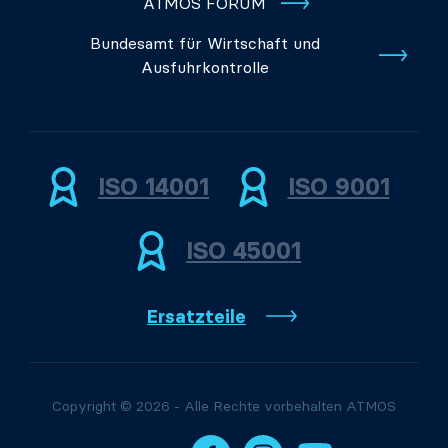
ATMOS FORUM
Bundesamt für Wirtschaft und
Ausfuhrkontrolle
ISO 14001
ISO 9001
ISO 45001
Ersatzteile
Copyright © 2026 - Alle Rechte vorbehalten ATMOS