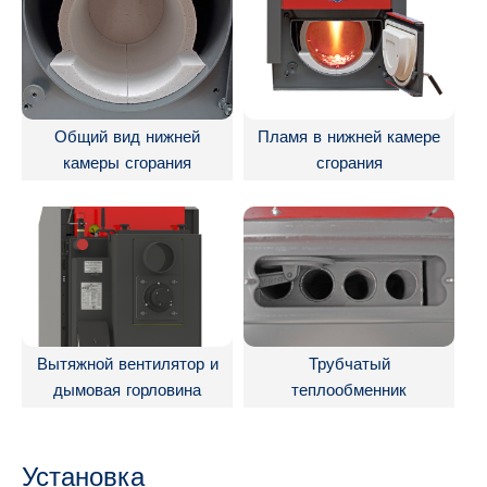
Общий вид нижней
Пламя в нижней камере
камеры сгорания
сгорания
Вытяжной вентилятор и
Трубчатый
дымовая горловина
теплообменник
Установка