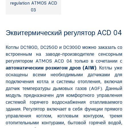
regulation ATMOS ACD
03
Эквитермический регулятор ACD 04
Котлы DC18GD, DC25GD и DC30GD можно заказать со
встроенным на заводе-производителе сенсорным
регулятором ATMOS ACD 04 только в сочетании с
автоматическим розжигом дров (AIW)
. Котлы уже
оснащены всеми необходимыми датчиками для
подключения котла и системы отопления, включая
датчик температуры дымовых газов (AGF). Данный
модуль предназначен для комфортного управления
системой горячего водоснабжения отапливаемого
здания. Регулятор включает в себя функции прямого
управления котлом, котловым контуром, тремя
отопительными контурами, бытовой горячей водой,