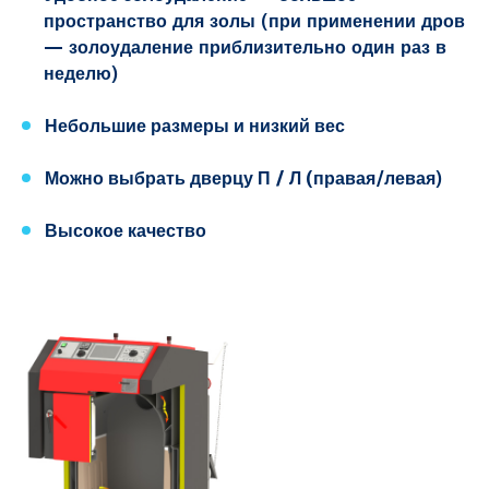
пространство для золы (при применении дров
— золоудаление приблизительно один раз в
неделю)
Небольшие размеры и низкий вес
Можно выбрать дверцу П / Л (правая
/левая)
Высокое качество