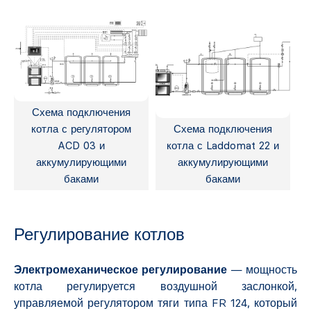
Схема подключения
котла с регулятором
Схема подключения
ACD 03 и
котла с Laddomat 22 и
аккумулирующими
аккумулирующими
баками
баками
Регулирование котлов
Электромеханическое
регулирование
— мощность
котла регулируется воздушной заслонкой,
управляемой регулятором тяги типа FR 124, который