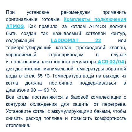
При установке рекомендуем применить
оригинальные готовые
Комплекты подключения
ATMOS
. Как правило, за котлом ATMOS должен
быть создан так называемый котловой контур,
содержащий
LADDOMAT 22
или
терморегулирующий клапан (трёхходовой клапан,
управляемый сервоприводом в случае
использования электронного регулятора
ACD 03/04
)
для достижения минимальной температуры обратной
воды в котле 65 °C. Температура воды на выходе из
котла должна постоянно поддерживаться в
диапазоне 80 — 90 °C.
Все котлы поставляются в базовой комплектации с
контуром охлаждения для защиты от перегрева.
Установите котлы с аккумулирующими баками, чтобы
снизить расход топлива и повысить комфортность
отопления.