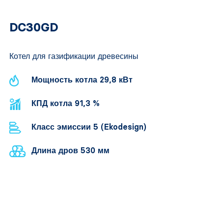
DC30GD
Котел для газификации древесины
Мощность котла 29,8 кВт
КПД котла 91,3 %
Класс эмиссии 5 (Ekodesign)
Длина дров 530 мм