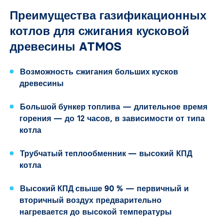
Преимущества газификационных
котлов для сжигания кусковой
древесины ATMOS
Возможность сжигания
больших кусков
древесины
Большой бункер топлива
— длительное время
горения — до 12 часов, в зависимости от типа
котла
Трубчатый теплообменник
— высокий КПД
котла
Высокий КПД свыше 90 %
— первичный и
вторичный воздух предварительно
нагревается до высокой температуры