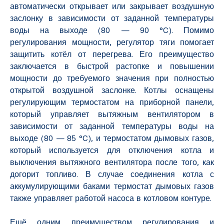
автоматически открывает или закрывает воздушную
заслонку в зависимости от заданной температуры
воды на выходе (80 — 90 °C). Помимо
регулирования мощности, регулятор тяги помогает
защитить котёл от перегрева. Его преимущество
заключается в быстрой растопке и повышении
мощности до требуемого значения при полностью
открытой воздушной заслонке. Котлы оснащены
регулирующим термостатом на приборной панели,
который управляет вытяжным вентилятором в
зависимости от заданной температуры воды на
выходе (80 — 85 °C), и термостатом дымовых газов,
который используется для отключения котла и
выключения вытяжного вентилятора после того, как
догорит топливо. В случае соединения котла с
аккумулирующими баками термостат дымовых газов
также управляет работой насоса в котловом контуре.
Ещё одним преимуществом регулирования и