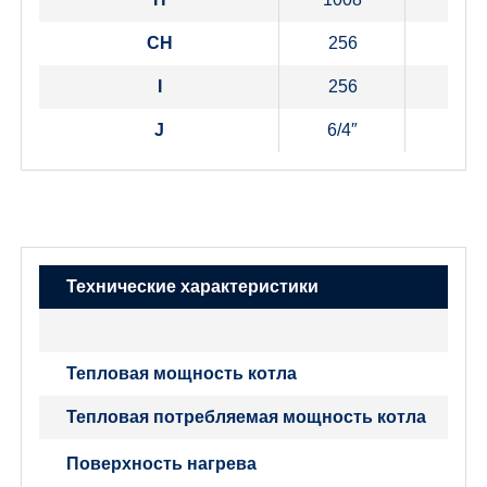
CH
256
256
I
256
256
J
6/4″
6/4″
Технические характеристики
Тепловая мощность котла
Тепловая потребляемая мощность котла
Поверхность нагрева