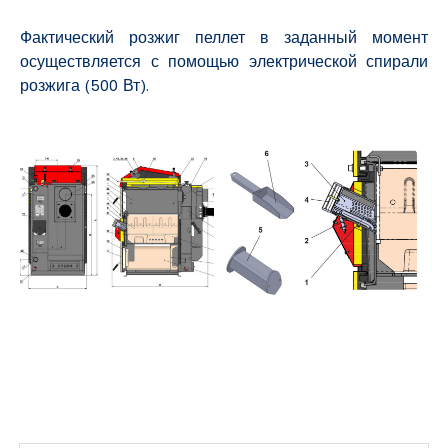
Фактический розжиг пеллет в заданный момент
осуществляется с помощью электрической спирали
розжига (500 Вт).