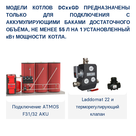
МОДЕЛИ КОТЛОВ DCxxGD ПРЕДНАЗНАЧЕНЫ
ТОЛЬКО ДЛЯ ПОДКЛЮЧЕНИЯ С
АККУМУЛИРУЮЩИМИ БАКАМИ ДОСТАТОЧНОГО
ОБЪЁМА, НЕ МЕНЕЕ 55 Л НА 1 УСТАНОВЛЕННЫЙ
кВт МОЩНОСТИ КОТЛА.
Laddomat 22 и
Подключение ATMOS
терморегулирующий
F31/32 AKU
клапан