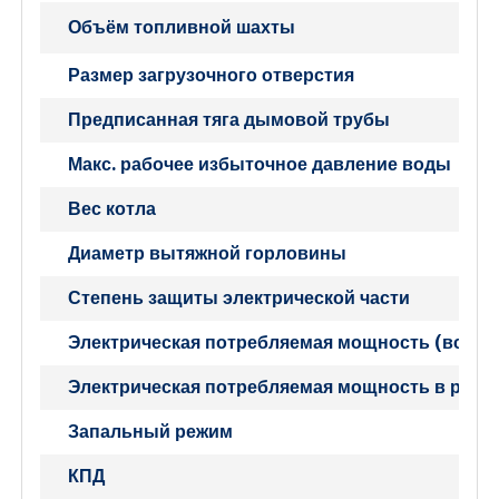
Объём топливной шахты
Размер загрузочного отверстия
Предписанная тяга дымовой трубы
Макс. рабочее избыточное давление воды
Вес котла
Диаметр вытяжной горловины
Степень защиты электрической части
Электрическая потребляемая мощность (вспом
Электрическая потребляемая мощность в режи
Запальный режим
КПД