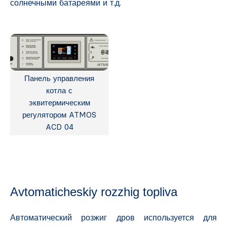
солнечными батареями и т.д.
Панель управления
котла с
эквитермическим
регулятором ATMOS
ACD 04
Avtomaticheskiy rozzhig topliva
Автоматический розжиг дров используется для