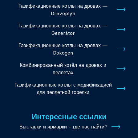
Газификационные котлы на дровах —
Dřevoplyn
Газификационные котлы на дровах —
Generátor
Газификационные котлы на дровах —
Dokogen
Комбинированный котёл на дровах и
пеллетах
Газификационные котлы с модификацией
для пеллетной горелки
Интересные ссылки
Выставки и ярмарки – где нас найти?