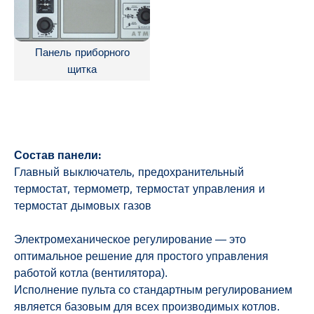
Панель приборного
щитка
Состав панели:
Главный выключатель, предохранительный
термостат, термометр, термостат управления и
термостат дымовых газов
Электромеханическое регулирование — это
оптимальное решение для простого управления
работой котла (вентилятора).
Исполнение пульта со стандартным регулированием
является базовым для всех производимых котлов.