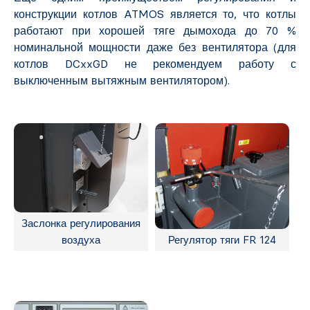
конструкции котлов ATMOS является то, что котлы
работают при хорошей тяге дымохода до 70 %
номинальной мощности даже без вентилятора (для
котлов DCxxGD не рекомендуем работу с
выключенным вытяжным вентилятором).
Заслонка регулирования
воздуха
Регулятор тяги FR 124