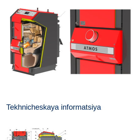
Tekhnicheskaya informatsiya