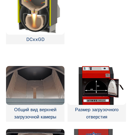
DCxxGD
Общий вид верхней
Размер загрузочного
загрузочной камеры
отверстия