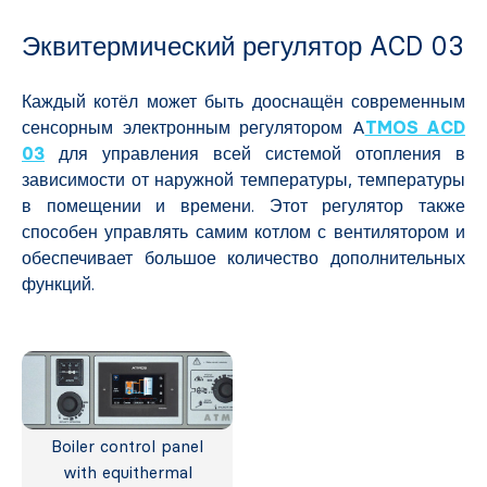
Эквитермический регулятор ACD 03
Каждый котёл может быть дооснащён современным
сенсорным электронным регулятором A
TMOS ACD
03
для управления всей системой отопления в
зависимости от наружной температуры, температуры
в помещении и времени. Этот регулятор также
способен управлять самим котлом с вентилятором и
обеспечивает большое количество дополнительных
функций.
Boiler control panel
with equithermal