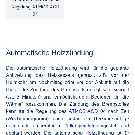
Regelung ATMOS ACD
04
Automatische Holzzündung
Die automatische Holzzündung wird für die geplante
Anhzeizung des Heizkessels genutzt, z.B. vor der
Heimkehr am Nachmittag oder vor der Ankunft auf die
Hütte.
Die Zündung des Brennstoffs erfolgt sehr schnell
(ca. 5 Minuten) und ermöglicht dem Bediener, „in die
Wärme“ anzukommen.
Die Zündung des Brennstoffes
kann für die Regelung des
ATMOS ACD 04
nach Zeit
(Wochenprogramm), nach Bedarf der Heizungsanlage
oder nach Temperatur im
Pufferspeicher
eingestellt und
geplant werden.
Die automatische Holzzündung ist für