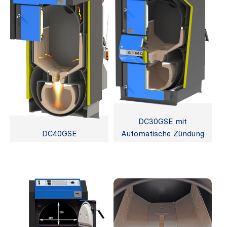
DC30GSE mit
DC40GSE
Automatische Zündung