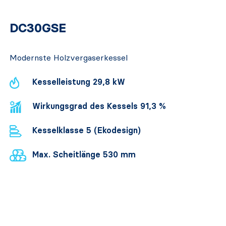
DC30GSE
Modernste Holzvergaserkessel
Kesselleistung 29,8 kW
Wirkungsgrad des Kessels 91,3 %
Kesselklasse 5 (Ekodesign)
Max. Scheitlänge 530 mm