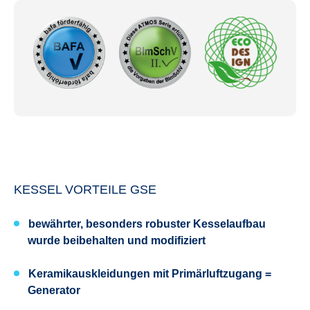
KESSEL VORTEILE GSE
bewährter, besonders robuster Kesselaufbau
wurde beibehalten und modifiziert
Keramikauskleidungen mit Primärluftzugang =
Generator