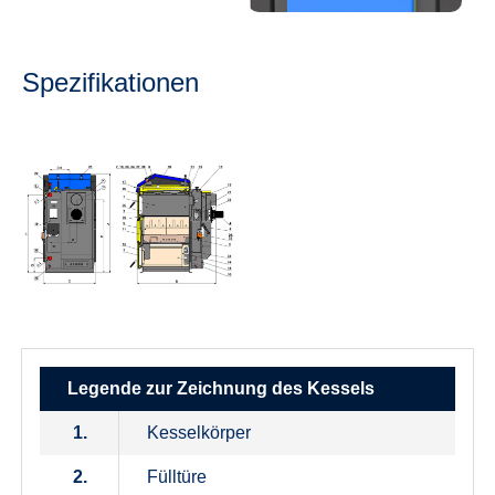
Spezifikationen
Legende zur Zeichnung des Kessels
1.
Kesselkörper
2.
Fülltüre