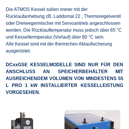
Die ATMOS Kessel sollen immer mit der
Rücklaufanhebung zB. Laddomat 22 , Thermoregelventil
oder Dreiwegermischer mit Servoantrieb angeschlossen
werden. Die Rücklauftemperatur muss jedoch über 65 °C
und Kesseltermperatur (Vorlauf) über 80 °C sein.
Alle Kessel sind mit der thermichen Ablaufsicherung
ausgerüstet.
DCxxGSE KESSELMODELLE SIND NUR FÜR DEN
ANSCHLUSS AN SPEICHERBEHÄLTER MIT
AUSREICHENDEM VOLUMEN VON MINDESTENS 55
L PRO 1 kW INSTALLIERTER KESSELLEISTUNG
VORGESEHEN.