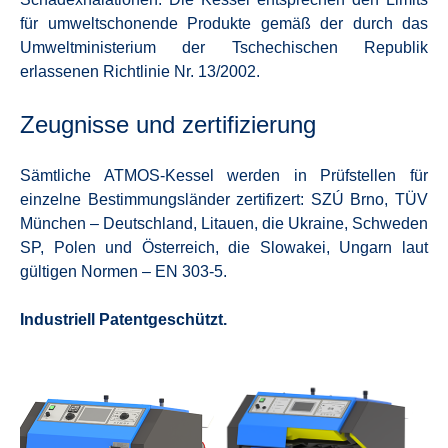
für umweltschonende Produkte gemäß der durch das
Umweltministerium der Tschechischen Republik
erlassenen Richtlinie Nr. 13/2002.
Zeugnisse und zertifizierung
Sämtliche ATMOS-Kessel werden in Prüfstellen für
einzelne Bestimmungsländer zertifizert: SZÚ Brno, TÜV
München – Deutschland, Litauen, die Ukraine, Schweden
SP, Polen und Österreich, die Slowakei, Ungarn laut
gültigen Normen – EN 303-5.
Industriell Patentgeschützt.