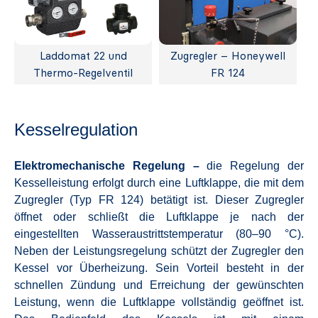
Laddomat 22 und
Zugregler – Honeywell
Thermo-Regelventil
FR 124
Kesselregulation
Elektromechanische Regelung –
die Regelung der
Kesselleistung erfolgt durch eine Luftklappe, die mit dem
Zugregler (Typ FR 124) betätigt ist. Dieser Zugregler
öffnet oder schließt die Luftklappe je nach der
eingestellten Wasseraustrittstemperatur (80–90 °C).
Neben der Leistungsregelung schützt der Zugregler den
Kessel vor Überheizung. Sein Vorteil besteht in der
schnellen Zündung und Erreichung der gewünschten
Leistung, wenn die Luftklappe vollständig geöffnet ist.