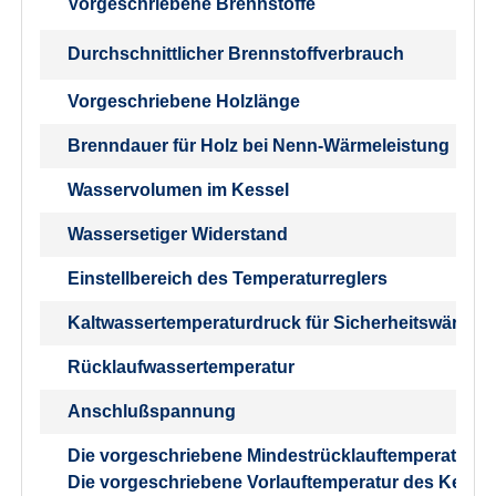
Vorgeschriebene Brennstoffe
Durchschnittlicher Brennstoffverbrauch
Vorgeschriebene Holzlänge
Brenndauer für Holz bei Nenn-Wärmeleistung
Wasservolumen im Kessel
Wassersetiger Widerstand
Einstellbereich des Temperaturreglers
Kaltwassertemperaturdruck für Sicherheitswärmet
Rücklaufwassertemperatur
Anschlußspannung
Die vorgeschriebene Mindestrücklauftemperatur wä
Die vorgeschriebene Vorlauftemperatur des Kessels