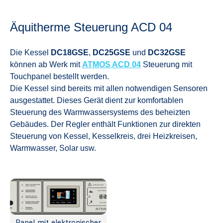
Äquitherme Steuerung ACD 04
Die Kessel
DC18GSE
,
DC25GSE
und
DC32GSE
können ab Werk mit
ATMOS ACD 04
Steuerung mit
Touchpanel bestellt werden.
Die Kessel sind bereits mit allen notwendigen Sensoren
ausgestattet. Dieses Gerät dient zur komfortablen
Steuerung des Warmwassersystems des beheizten
Gebäudes. Der Regler enthält Funktionen zur direkten
Steuerung von Kessel, Kesselkreis, drei Heizkreisen,
Warmwasser, Solar usw.
Panel mit elektronischer