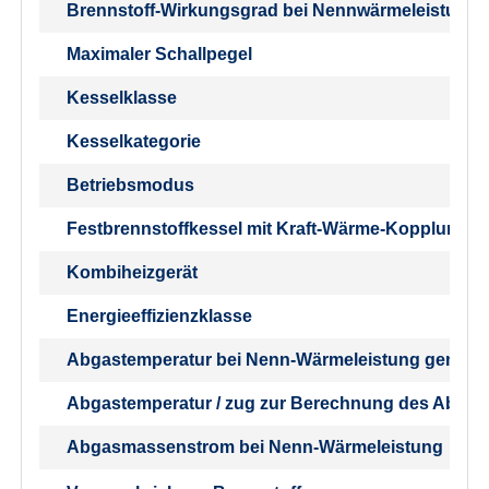
Brennstoff-Wirkungsgrad bei Nennwärmeleistung (
Maximaler Schallpegel
Kesselklasse
Kesselkategorie
Betriebsmodus
Festbrennstoffkessel mit Kraft-Wärme-Kopplung
Kombiheizgerät
Energieeffizienzklasse
Abgastemperatur bei Nenn-Wärmeleistung gemäß
Abgastemperatur / zug zur Berechnung des Abgas
Abgasmassenstrom bei Nenn-Wärmeleistung