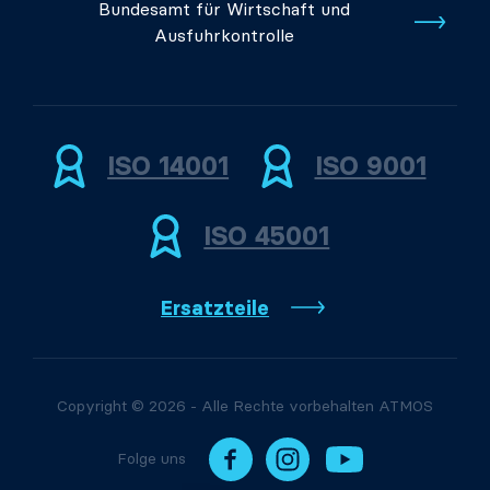
Bundesamt für Wirtschaft und
Ausfuhrkontrolle
ISO 14001
ISO 9001
ISO 45001
Ersatzteile
Copyright © 2026 - Alle Rechte vorbehalten ATMOS
Folge uns