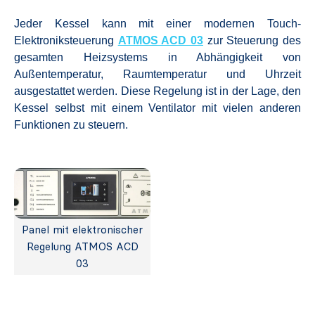
Jeder Kessel kann mit einer modernen Touch-
Elektroniksteuerung
ATMOS ACD 03
zur Steuerung des
gesamten Heizsystems in Abhängigkeit von
Außentemperatur, Raumtemperatur und Uhrzeit
ausgestattet werden. Diese Regelung ist in der Lage, den
Kessel selbst mit einem Ventilator mit vielen anderen
Funktionen zu steuern.
Panel mit elektronischer
Regelung ATMOS ACD
03