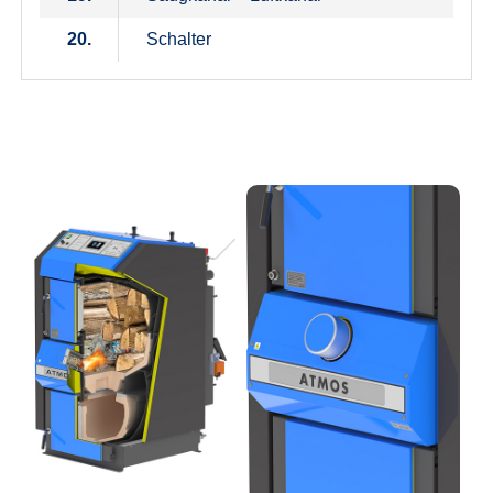
20.
Schalter