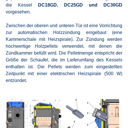
die Kessel
DC18GD, DC25GD und DC30GD
vorgesehen.
Zwischen der oberen und unteren Tür ist eine Vorrichtung
zur automatischen Holzzündung eingebaut (eine
Kammerschale mit Heizspirale).
Zur Zündung werden
hochwertige Holzpellets verwendet, mit denen die
Zündkammer befüllt wird.
Die Pelletmenge entspricht der
Größe der Schaufel, die im Lieferumfang des Kessels
enthalten ist.
Die Pellets werden zum eingestellten
Zeitpunkt mit einer elektrischen Heizspirale (500 W)
entzündet.