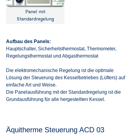
Panel mit
Standardregelung
Aufbau des Panels:
Hauptschalter, Sicherheitsthermostat, Thermometer,
Regelungsthermostat und Abgasthermostat
Die elektromechanische Regelung ist die optimale
Lösung der Steuerung des Kesselbetriebes (Lüfters) auf
einfache Art und Weise.
Die Panelausführung mit der Standardregelung ist die
Grundausführung für alle hergestellten Kessel.
Äquitherme Steuerung ACD 03