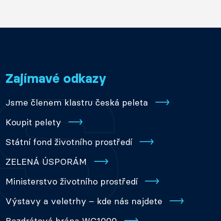
Zajímavé odkazy
Jsme členem klastru česká peleta
Koupit pelety
Státní fond životního prostředí
ZELENÁ ÚSPORÁM
Ministerstvo životního prostředí
Výstavy a veletrhy – kde nás najdete