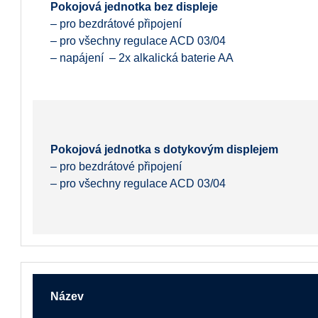
Pokojová jednotka bez displeje
– pro bezdrátové připojení
– pro všechny regulace ACD 03/04
– napájení – 2x alkalická baterie AA
Pokojová jednotka s dotykovým displejem
– pro bezdrátové připojení
– pro všechny regulace ACD 03/04
Název