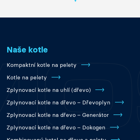
Naše kotle
Kompaktní kotle na pelety
Kotle na pelety
Zplynovací kotle na uhlí (dřevo)
Zplynovací kotle na dřevo – Dřevoplyn
Zplynovací kotle na dřevo – Generátor
Zplynovací kotle na dřevo – Dokogen