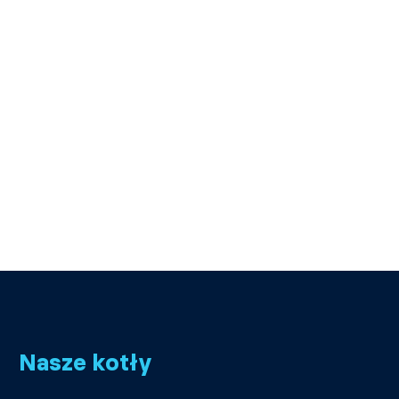
Nasze kotły