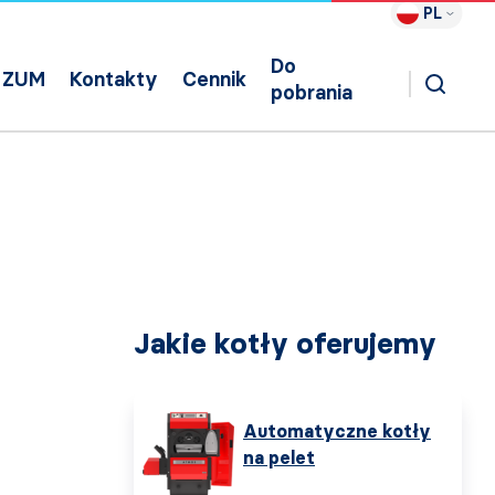
PL
Do
ZUM
Kontakty
Cennik
pobrania
Jakie kotły oferujemy
Automatyczne kotły
na pelet