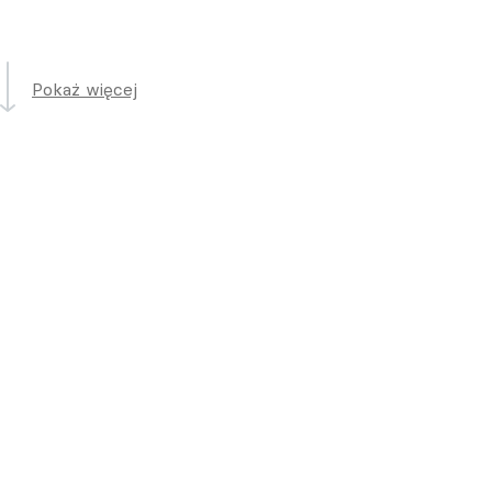
Pokaż więcej