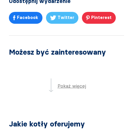
Udostępnij wydarzenie
Facebook
Twitter
Pinterest
Możesz być zainteresowany
Pokaż więcej
Jakie kotły oferujemy