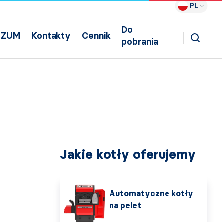
PL
Do
ZUM
Kontakty
Cennik
pobrania
Jakie kotły oferujemy
Automatyczne kotły
na pelet