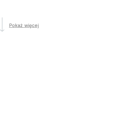
Pokaż więcej