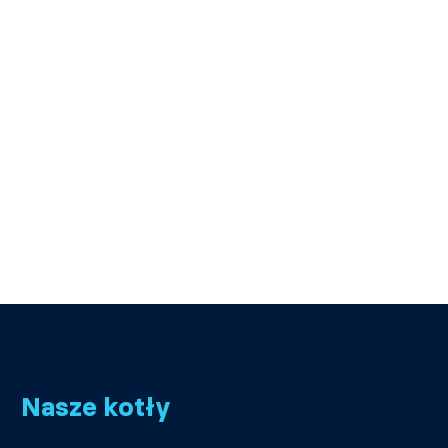
Nasze kotły