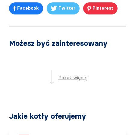
Facebook
Twitter
Pinterest
Możesz być zainteresowany
Pokaż więcej
Jakie kotły oferujemy