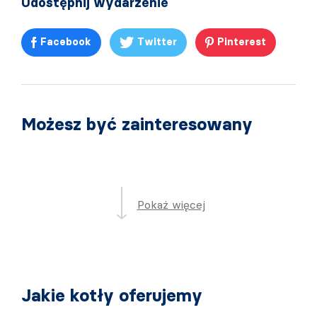
Udostępnij wydarzenie
Facebook
Twitter
Pinterest
Możesz być zainteresowany
Pokaż więcej
Jakie kotły oferujemy