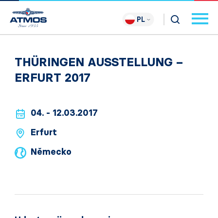
PL
THÜRINGEN AUSSTELLUNG –
ERFURT 2017
04. - 12.03.2017
Erfurt
Německo