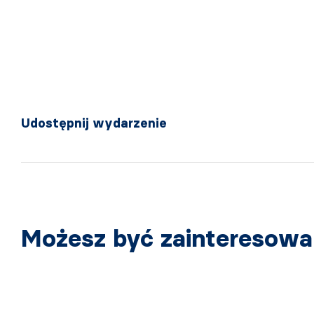
Udostępnij wydarzenie
Możesz być zainteresow