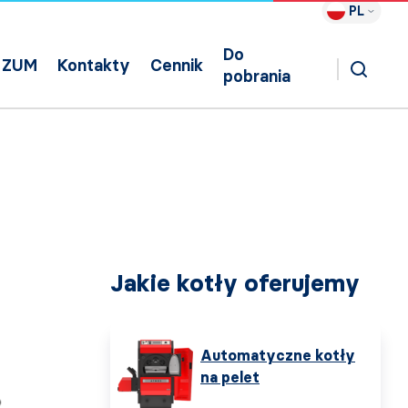
PL
Do
ZUM
Kontakty
Cennik
pobrania
Jakie kotły oferujemy
Automatyczne kotły
na pelet