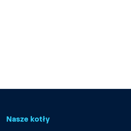
Nasze kotły