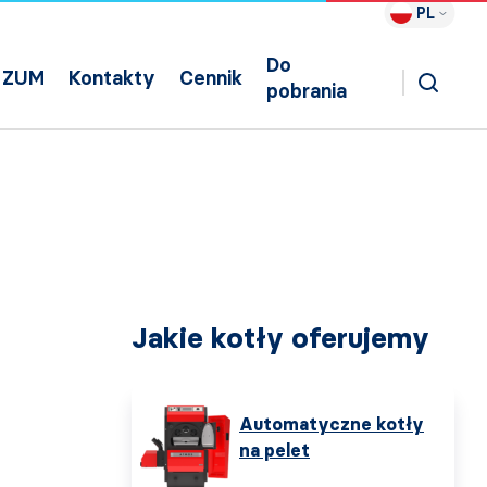
PL
Do
ZUM
Kontakty
Cennik
pobrania
Jakie kotły oferujemy
Automatyczne kotły
na pelet