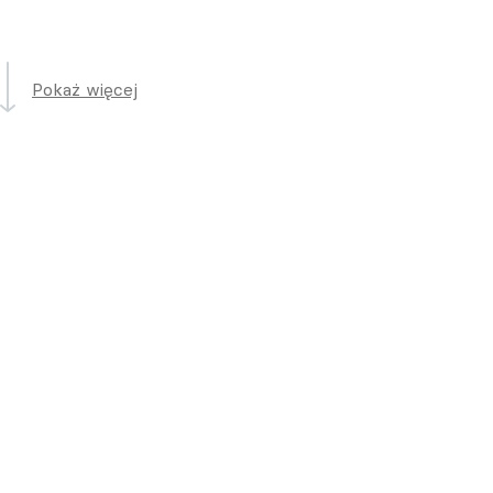
Pokaż więcej