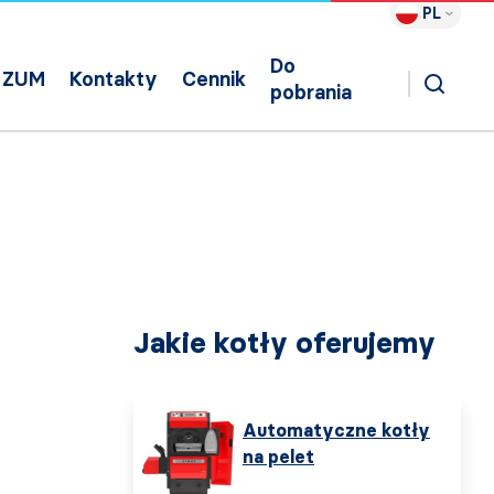
PL
Do
ZUM
Kontakty
Cennik
pobrania
Jakie kotły oferujemy
Automatyczne kotły
na pelet