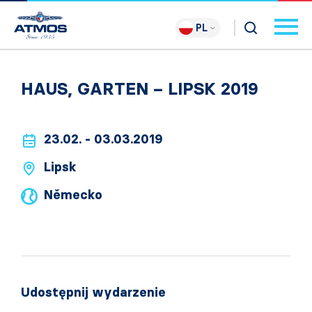
PL
HAUS, GARTEN – LIPSK 2019
23.02. - 03.03.2019
Lipsk
Německo
Udostępnij wydarzenie