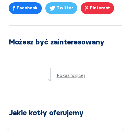
Facebook
Twitter
Pinterest
Możesz być zainteresowany
Pokaż więcej
Jakie kotły oferujemy