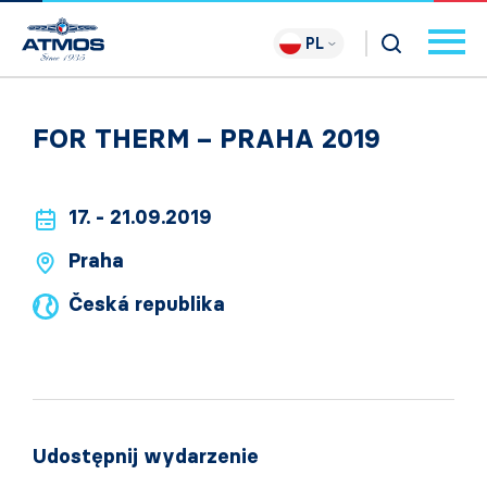
PL
FOR THERM – PRAHA 2019
17. - 21.09.2019
Praha
Česká republika
Udostępnij wydarzenie