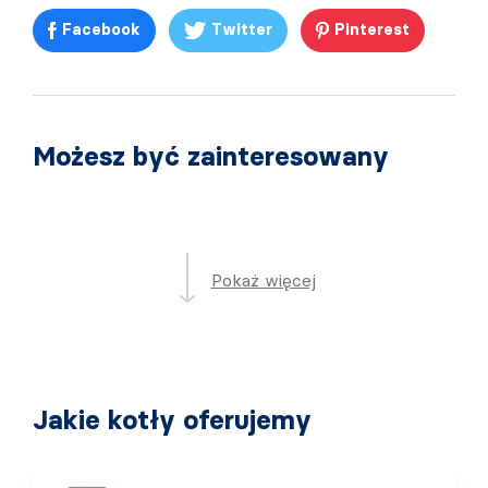
Facebook
Twitter
Pinterest
Możesz być zainteresowany
Pokaż więcej
Jakie kotły oferujemy