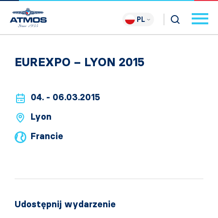
PL
EUREXPO – LYON 2015
04. - 06.03.2015
Lyon
Francie
Udostępnij wydarzenie