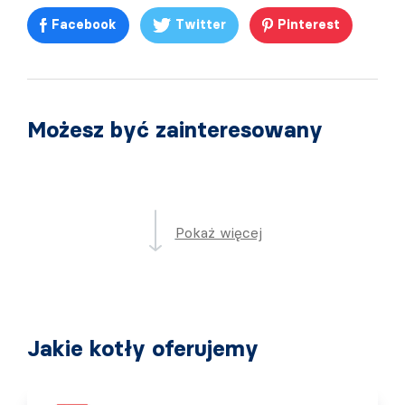
Facebook
Twitter
Pinterest
Możesz być zainteresowany
Pokaż więcej
Jakie kotły oferujemy