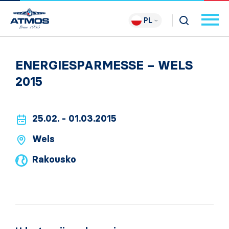
PL
ENERGIESPARMESSE – WELS
2015
25.02. - 01.03.2015
Wels
Rakousko