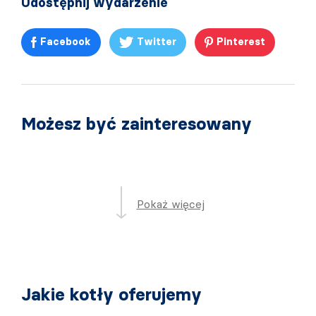
Udostępnij wydarzenie
Facebook
Twitter
Pinterest
Możesz być zainteresowany
Pokaż więcej
Jakie kotły oferujemy