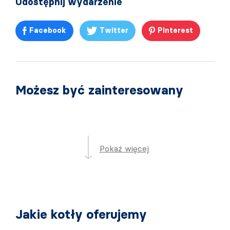
Udostępnij wydarzenie
Facebook
Twitter
Pinterest
Możesz być zainteresowany
Pokaż więcej
Jakie kotły oferujemy