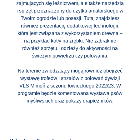
zajmujących się leśnictwem, ale także narzędzia
i sprzęt przeznaczony do użytku amatorskiego w
Twoim ogrodzie lub posesji. Tutaj znajdziesz
również prezentację dodatkowej technologii,
która jest związana z wykorzystaniem drewna –
na przykład kotły na zrębki. Nie zabraknie
również sprzętu i odzieży do aktywności na
świeżym powietrzu czy polowania.
Na terenie zwiedzający mogą również obejrzeć
wystawę trofeów i strzałów z polowań dywizji
VLS Mimoň z sezonu łowieckiego 2022/23. W
programie będzie komentowana wystawa psów
myśliwskich oraz pokazy drapieżników.