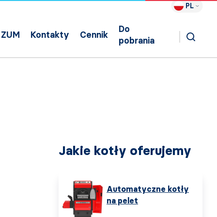
PL
Do
ZUM
Kontakty
Cennik
pobrania
Jakie kotły oferujemy
Automatyczne kotły
na pelet