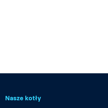
Nasze kotły