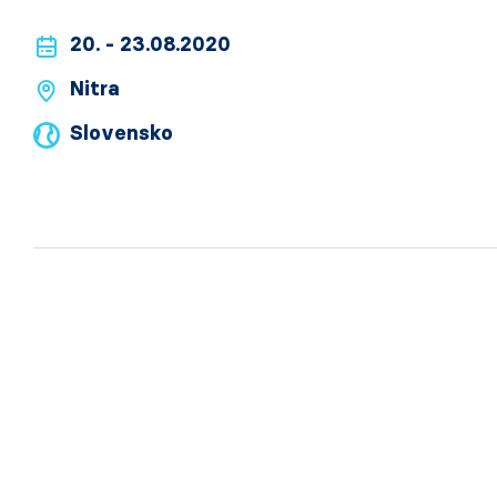
20. - 23.08.2020
Nitra
Slovensko